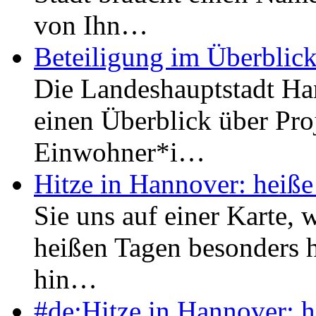
von Ihn…
Beteiligung im Überblick
Die Landeshauptstadt Hann
einen Überblick über Pro
Einwohner*i…
Hitze in Hannover: heiße
Sie uns auf einer Karte, 
heißen Tagen besonders h
hin…
#de:Hitze in Hannover: h