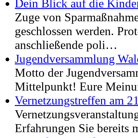
Dein Blick auf die Kinde
Zuge von Sparmaßnahmen
geschlossen werden. Pro
anschließende poli…
Jugendversammlung Wal
Motto der Jugendversamm
Mittelpunkt! Eure Meinu
Vernetzungstreffen am 2
Vernetzungsveranstaltung
Erfahrungen Sie bereits