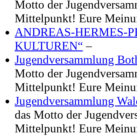
Motto der Jugendversamm
Mittelpunkt! Eure Meinu
ANDREAS-HERMES-PL
KULTUREN“
–
Jugendversammlung Bot
Motto der Jugendversamm
Mittelpunkt! Eure Meinu
Jugendversammlung Wal
das Motto der Jugendver
Mittelpunkt! Eure Meinu