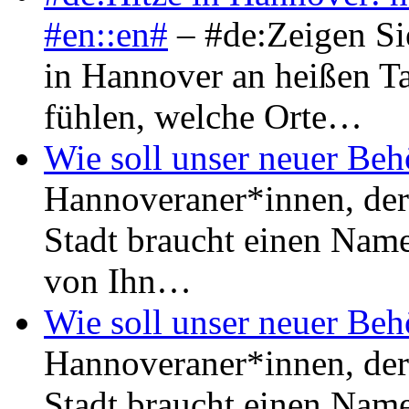
#en::en#
– #de:Zeigen Sie
in Hannover an heißen Ta
fühlen, welche Orte…
Wie soll unser neuer Be
Hannoveraner*innen, der 
Stadt braucht einen Name
von Ihn…
Wie soll unser neuer Be
Hannoveraner*innen, der 
Stadt braucht einen Name