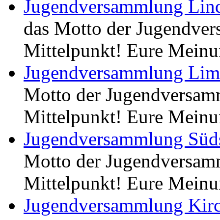
Jugendversammlung Lin
das Motto der Jugendver
Mittelpunkt! Eure Meinu
Jugendversammlung Li
Motto der Jugendversamm
Mittelpunkt! Eure Meinu
Jugendversammlung Süds
Motto der Jugendversamm
Mittelpunkt! Eure Meinu
Jugendversammlung Kir