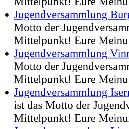
Mittelpunkt! Eure Meinu
Jugendversammlung Bur
Motto der Jugendversamm
Mittelpunkt! Eure Meinu
Jugendversammlung Vinn
Motto der Jugendversamm
Mittelpunkt! Eure Meinu
Jugendversammlung Ise
ist das Motto der Jugend
Mittelpunkt! Eure Meinu