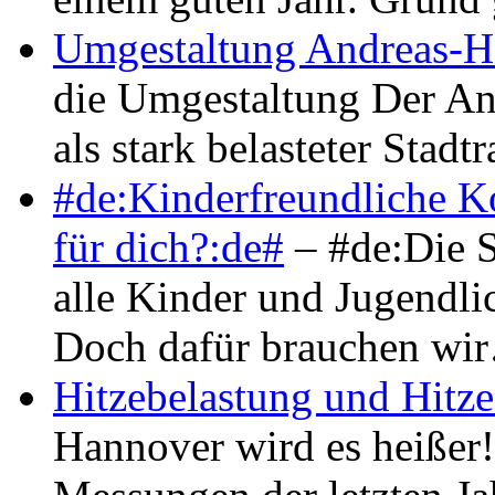
Umgestaltung Andreas-H
die Umgestaltung Der And
als stark belasteter Sta
#de:Kinderfreundliche K
für dich?:de#
– #de:Die S
alle Kinder und Jugendlic
Doch dafür brauchen wi
Hitzebelastung und Hitz
Hannover wird es heißer