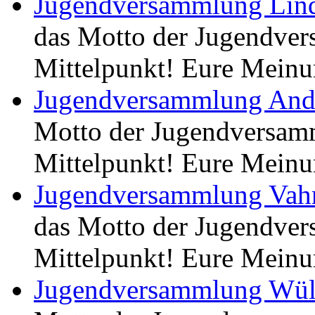
Jugendversammlung Lind
das Motto der Jugendver
Mittelpunkt! Eure Meinu
Jugendversammlung And
Motto der Jugendversamm
Mittelpunkt! Eure Meinu
Jugendversammlung Vah
das Motto der Jugendver
Mittelpunkt! Eure Meinu
Jugendversammlung Wül