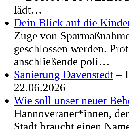
lädt…
Dein Blick auf die Kinde
Zuge von Sparmaßnahmen
geschlossen werden. Pro
anschließende poli…
Sanierung Davenstedt
– P
22.06.2026
Wie soll unser neuer Be
Hannoveraner*innen, der 
Stadt braucht einen Name