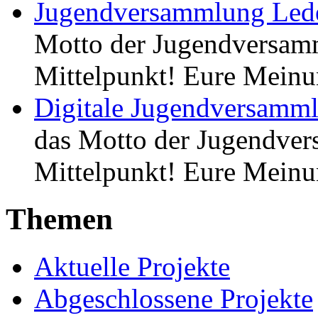
Jugendversammlung Led
Motto der Jugendversamm
Mittelpunkt! Eure Meinu
Digitale Jugendversamml
das Motto der Jugendver
Mittelpunkt! Eure Meinu
Themen
Aktuelle Projekte
Abgeschlossene Projekte