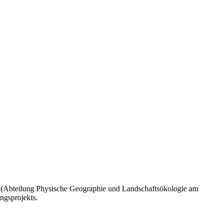
r (Abteilung Physische Geographie und Landschaftsökologie am
ngsprojekts.