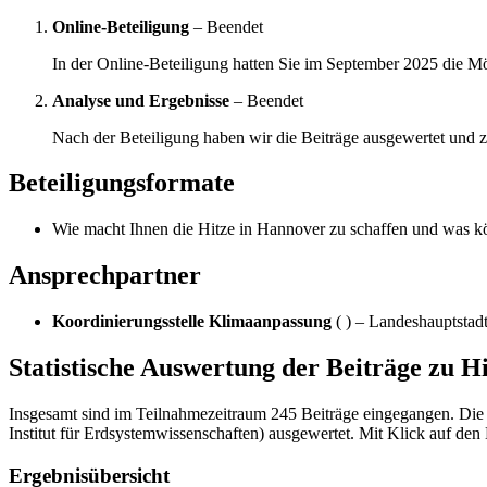
Online-Beteiligung
– Beendet
In der Online-Beteiligung hatten Sie im September 2025 die Mö
Analyse und Ergebnisse
– Beendet
Nach der Beteiligung haben wir die Beiträge ausgewertet und ze
Beteiligungsformate
Wie macht Ihnen die Hitze in Hannover zu schaffen und was kö
Ansprechpartner
Koordinierungsstelle Klimaanpassung
( ) – Landeshauptsta
Statistische Auswertung der Beiträge zu H
Insgesamt sind im Teilnahmezeitraum 245 Beiträge eingegangen. Die
Institut für Erdsystemwissenschaften) ausgewertet. Mit Klick auf 
Ergebnisübersicht