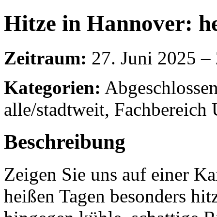
Hitze in Hannover: h
Zeitraum:
27. Juni 2025 –
Kategorien:
Abgeschlossen
alle/stadtweit, Fachbereic
Beschreibung
Zeigen Sie uns auf einer Ka
heißen Tagen besonders hitz