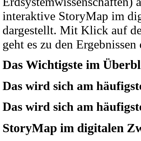
Erdsystemwissenschaften) a
interaktive StoryMap im di
dargestellt. Mit Klick au
geht es zu den Ergebnissen 
Das Wichtigste im Überbl
Das wird sich am häufigs
Das wird sich am häufigs
StoryMap im digitalen Zw