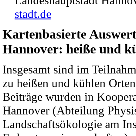
Landeshauptstadt Hanno
stadt.de
Kartenbasierte Auswert
Hannover: heiße und k
Insgesamt sind im Teilnahm
zu heißen und kühlen Orten
Beiträge wurden in Kooperat
Hannover (Abteilung Physi
Landschaftsökologie am Inst