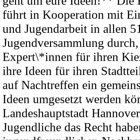
geht um eure Ideen!** Die 
führt in Kooperation mit E
und Jugendarbeit in allen 51
Jugendversammlung durch, 
Expert\*innen für ihren K
ihre Ideen für ihren Stadtte
auf Nachtreffen ein gemeins
Ideen umgesetzt werden kön
Landeshauptstadt Hannover
Jugendliche das Recht haben