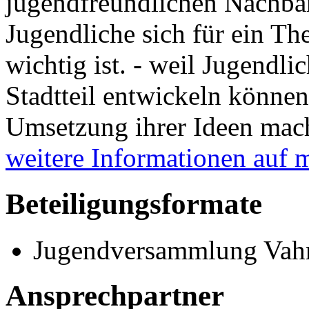
jugendfreundlichen Nachbar
Jugendliche sich für ein T
wichtig ist. - weil Jugendli
Stadtteil entwickeln könne
Umsetzung ihrer Ideen ma
weitere Informationen auf 
Beteiligungsformate
Jugendversammlung Vah
Ansprechpartner