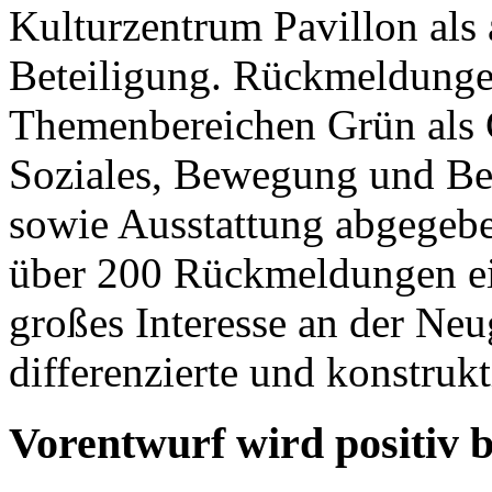
Kulturzentrum Pavillon als 
Beteiligung. Rückmeldunge
Themenbereichen Grün als 
Soziales, Bewegung und B
sowie Ausstattung abgegeb
über 200 Rückmeldungen ei
großes Interesse an der Neu
differenzierte und konstruk
Vorentwurf wird positiv 