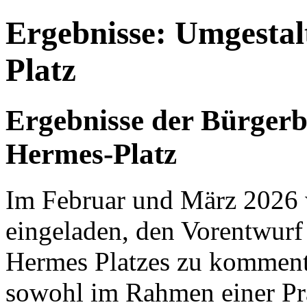
Ergebnisse: Umgesta
Platz
Ergebnisse der Bürgerb
Hermes-Platz
Im Februar und März 2026
eingeladen, den Vorentwurf
Hermes Platzes zu kommenti
sowohl im Rahmen einer Pr