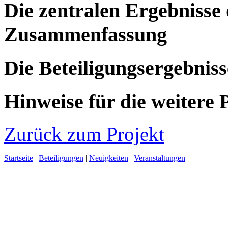
Die zentralen Ergebnisse 
Zusammenfassung
Die Beteiligungsergebniss
Hinweise für die weitere
Zurück zum Projekt
Startseite
|
Beteiligungen
|
Neuigkeiten
|
Veranstaltungen