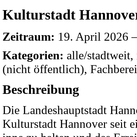
Kulturstadt Hannove
Zeitraum:
19. April 2026 
Kategorien:
alle/stadtweit
(nicht öffentlich), Fachbere
Beschreibung
Die Landeshauptstadt Hanno
Kulturstadt Hannover seit 