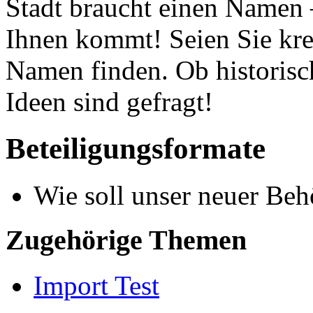
Stadt braucht einen Namen 
Ihnen kommt! Seien Sie krea
Namen finden. Ob historisc
Ideen sind gefragt!
Beteiligungsformate
Wie soll unser neuer Be
Zugehörige Themen
Import Test