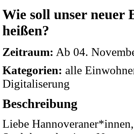
Wie soll unser neuer
heißen?
Zeitraum:
Ab 04. Novembe
Kategorien:
alle Einwohner
Digitaliserung
Beschreibung
Liebe Hannoveraner*innen, d