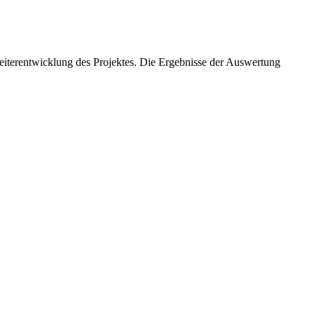
Weiterentwicklung des Projektes. Die Ergebnisse der Auswertung