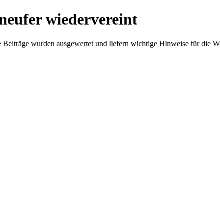
neufer wiedervereint
e Beiträge wurden ausgewertet und liefern wichtige Hinweise für die 